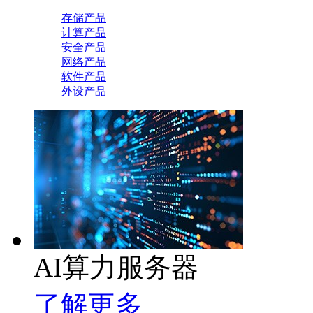
存储产品
计算产品
安全产品
网络产品
软件产品
外设产品
AI算力服务器
了解更多