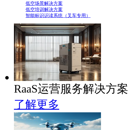
低空场景解决方案
低空培训解决方案
智能标识识读系统（叉车专用）
RaaS运营服务解决方案
了解更多