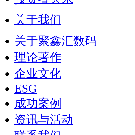
关于我们
关于聚鑫汇数码
理论著作
企业文化
ESG
成功案例
资讯与活动