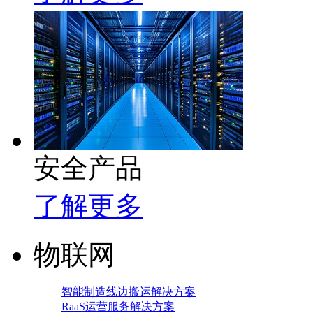
安全产品
了解更多
物联网
智能制造线边搬运解决方案
RaaS运营服务解决方案