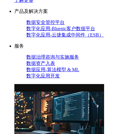
了解更多
产品及解决方案
数据安全管控平台
数字化应用-Bluenic客户数据平台
数字化应用-云捷集成中间件（ESB）
服务
数据治理咨询与实施服务
数据资产入表
数据应用-算法模型 & ML
数字化应用开发