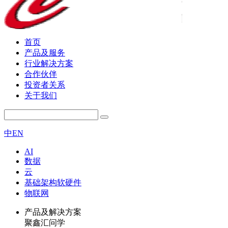
首页
产品及服务
行业解决方案
合作伙伴
投资者关系
关于我们
中
EN
AI
数据
云
基础架构软硬件
物联网
产品及解决方案
聚鑫汇问学