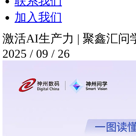
联系我们
加入我们
激活AI生产力 | 聚鑫汇
2025 / 09 / 26