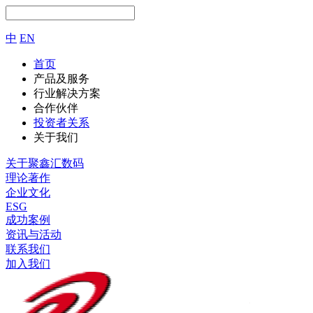
中
EN
首页
产品及服务
行业解决方案
合作伙伴
投资者关系
关于我们
关于聚鑫汇数码
理论著作
企业文化
ESG
成功案例
资讯与活动
联系我们
加入我们