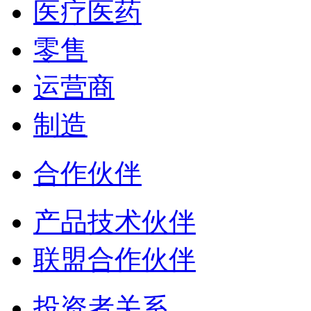
医疗医药
零售
运营商
制造
合作伙伴
产品技术伙伴
联盟合作伙伴
投资者关系