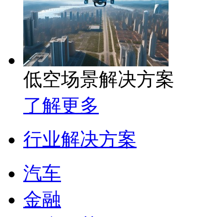
低空场景解决方案
了解更多
行业解决方案
汽车
金融