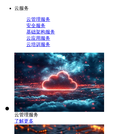
云服务
云管理服务
安全服务
基础架构服务
云应用服务
云培训服务
云管理服务
了解更多