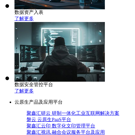
数据资产入表
了解更多
数据安全管控平台
了解更多
云原生产品及应用平台
聚鑫汇研云 研制一体化工业互联网解决方案
磐云 云原生PaaS平台
聚鑫汇云印 数字化文印管理平台
聚鑫汇视讯 融合会议服务平台及应用